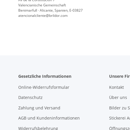
Valencianische Gemeinschaft
Benimarfull · Alicante, Spanien, E-03827
atencionalcliente@brildor.com
Gesetzliche Informationen
Unsere Fi
Online-Widerrufsformular
Kontakt
Datenschutz
Über uns
Zahlung und Versand
Bilder zu S
AGB und Kundeninformationen
Stickerei 
Widerrufsbelehrung
Öffnungsz