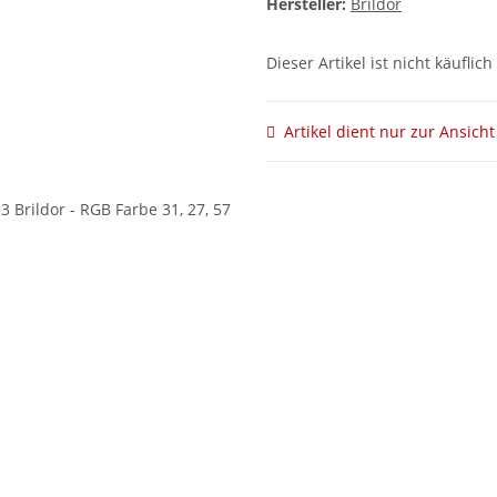
Hersteller:
Brildor
Dieser Artikel ist nicht käuflich
Artikel dient nur zur Ansicht