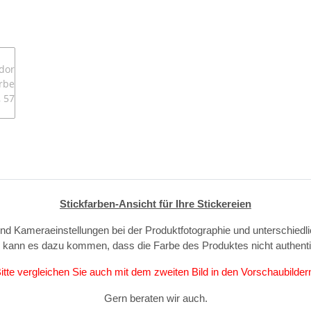
Stickfarben-Ansicht für Ihre Stickereien
und Kameraeinstellungen bei der Produktfotographie und unterschiedl
, kann es dazu kommen, dass die Farbe des Produktes nicht authent
itte vergleichen Sie auch mit dem zweiten Bild in den Vorschaubilder
Gern beraten wir auch.