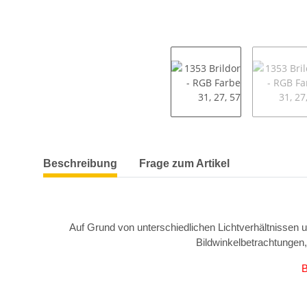
weitere Registerkarten anzeigen
Beschreibung
Frage zum Artikel
Auf Grund von unterschiedlichen Lichtverhältnissen 
Bildwinkelbetrachtungen
B