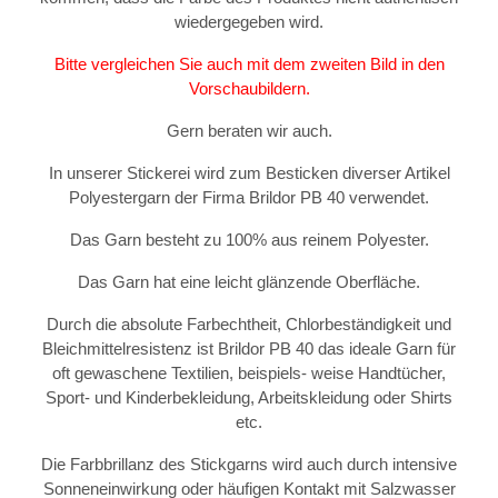
wiedergegeben wird.
Bitte vergleichen Sie auch mit dem zweiten Bild in den
Vorschaubildern.
Gern beraten wir auch.
In unserer Stickerei wird zum Besticken diverser Artikel
Polyestergarn der Firma Brildor PB 40 verwendet.
Das Garn besteht zu 100% aus reinem Polyester.
Das Garn hat eine leicht glänzende Oberfläche.
Durch die absolute Farbechtheit, Chlorbeständigkeit und
Bleichmittelresistenz ist Brildor PB 40 das ideale Garn für
oft gewaschene Textilien, beispiels- weise Handtücher,
Sport- und Kinderbekleidung, Arbeitskleidung oder Shirts
etc.
Die Farbbrillanz des Stickgarns wird auch durch intensive
Sonneneinwirkung oder häufigen Kontakt mit Salzwasser