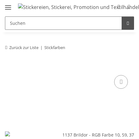
Zurück zur Liste
Stickfarben