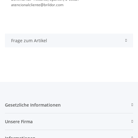
atencionalcliente@brildor.com
Frage zum Artikel
Gesetzliche Informationen
Unsere Firma