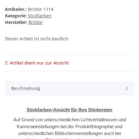
Artikelnr.:
Brildor 1114
Kategorie:
Stickfarben
Hersteller:
Brildor
Dieser Artikel ist nicht käuflich
Artikel dient nur zur Ansicht
Beschreibung
Stickfarben-Ansicht für Ihre Stickereien
Auf Grund von unterschiedlichen Lichtverhältnissen und
Kameraeinstellungen bei der Produktfotographie und
unterschiedlichen Bildschirmeinstellungen auch bei