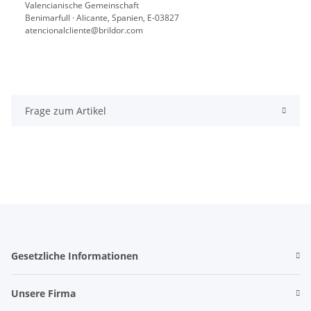
Valencianische Gemeinschaft
Benimarfull · Alicante, Spanien, E-03827
atencionalcliente@brildor.com
Frage zum Artikel
Gesetzliche Informationen
Unsere Firma