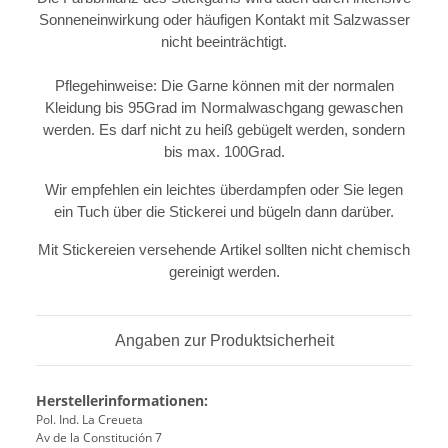
Sonneneinwirkung oder häufigen Kontakt mit Salzwasser
nicht beeinträchtigt.
Pflegehinweise: Die Garne können mit der normalen
Kleidung bis 95Grad im Normalwaschgang gewaschen
werden. Es darf nicht zu heiß gebügelt werden, sondern
bis max. 100Grad.
Wir empfehlen ein leichtes überdampfen oder Sie legen
ein Tuch über die Stickerei und bügeln dann darüber.
Mit Stickereien versehende Artikel sollten nicht chemisch
gereinigt werden.
Angaben zur Produktsicherheit
Herstellerinformationen:
Pol. Ind. La Creueta
Av de la Constitución 7