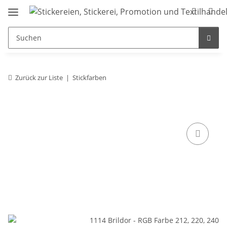
Zurück zur Liste
Stickfarben