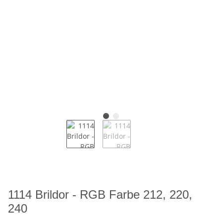
1114 Brildor - RGB Farbe 212, 220,
240