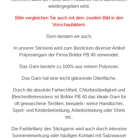
wiedergegeben wird.
Bitte vergleichen Sie auch mit dem zweiten Bild in den
Vorschaubildern.
Gern beraten wir auch.
In unserer Stickerei wird zum Besticken diverser Artikel
Polyestergarn der Firma Brildor PB 40 verwendet.
Das Garn besteht zu 100% aus reinem Polyester.
Das Garn hat eine leicht glänzende Oberfläche.
Durch die absolute Farbechtheit, Chlorbeständigkeit und
Bleichmittelresistenz ist Brildor PB 40 das ideale Garn für
oft gewaschene Textilien, beispiels- weise Handtücher,
Sport- und Kinderbekleidung, Arbeitskleidung oder Shirts
etc.
Die Farbbrillanz des Stickgarns wird auch durch intensive
Sonneneinwirkung oder häufigen Kontakt mit Salzwasser