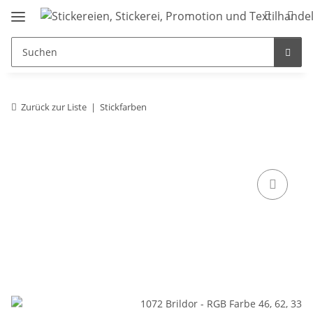
Zurück zur Liste
Stickfarben