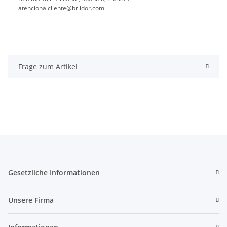
atencionalcliente@brildor.com
Frage zum Artikel
Gesetzliche Informationen
Unsere Firma