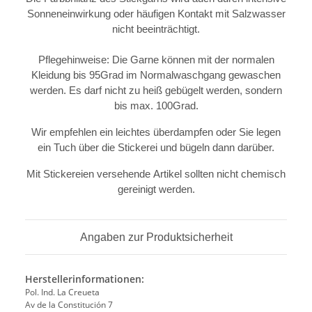
Sonneneinwirkung oder häufigen Kontakt mit Salzwasser
nicht beeinträchtigt.
Pflegehinweise: Die Garne können mit der normalen
Kleidung bis 95Grad im Normalwaschgang gewaschen
werden. Es darf nicht zu heiß gebügelt werden, sondern
bis max. 100Grad.
Wir empfehlen ein leichtes überdampfen oder Sie legen
ein Tuch über die Stickerei und bügeln dann darüber.
Mit Stickereien versehende Artikel sollten nicht chemisch
gereinigt werden.
Angaben zur Produktsicherheit
Herstellerinformationen:
Pol. Ind. La Creueta
Av de la Constitución 7