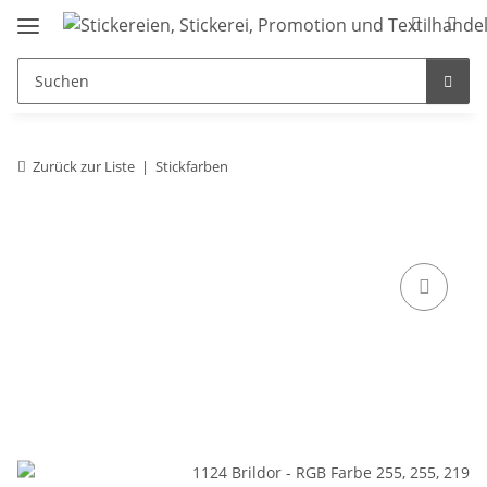
Zurück zur Liste
Stickfarben