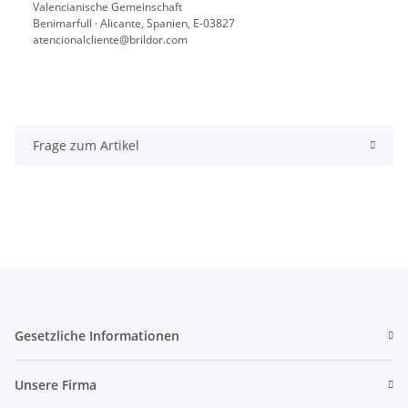
Valencianische Gemeinschaft
Benimarfull · Alicante, Spanien, E-03827
atencionalcliente@brildor.com
Frage zum Artikel
Gesetzliche Informationen
Unsere Firma