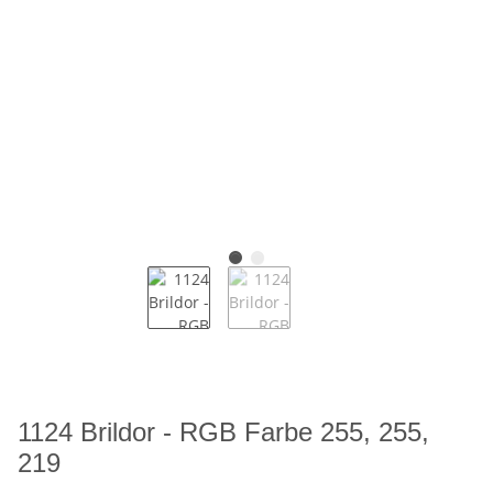
1124 Brildor - RGB Farbe 255, 255,
219