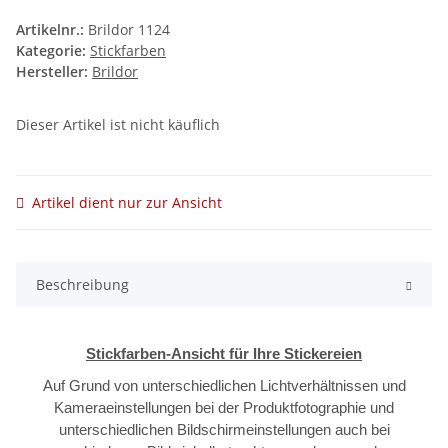
Artikelnr.:
Brildor 1124
Kategorie:
Stickfarben
Hersteller:
Brildor
Dieser Artikel ist nicht käuflich
Artikel dient nur zur Ansicht
Beschreibung
Stickfarben-Ansicht für Ihre Stickereien
Auf Grund von unterschiedlichen Lichtverhältnissen und
Kameraeinstellungen bei der Produktfotographie und
unterschiedlichen Bildschirmeinstellungen auch bei