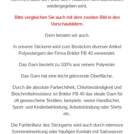
wiedergegeben wird.
Bitte vergleichen Sie auch mit dem zweiten Bild in den
Vorschaubildern.
Gern beraten wir auch.
In unserer Stickerei wird zum Besticken diverser Artikel
Polyestergarn der Firma Brildor PB 40 verwendet.
Das Garn besteht zu 100% aus reinem Polyester.
Das Garn hat eine leicht glänzende Oberfläche.
Durch die absolute Farbechtheit, Chlorbeständigkeit und
Bleichmittelresistenz ist Brildor PB 40 das ideale Garn für
oft gewaschene Textilien, beispiels- weise Handtücher,
Sport- und Kinderbekleidung, Arbeitskleidung oder Shirts
etc.
Die Farbbrillanz des Stickgarns wird auch durch intensive
Sonneneinwirkung oder häufigen Kontakt mit Salzwasser