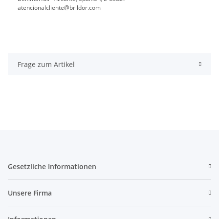
atencionalcliente@brildor.com
Frage zum Artikel
Gesetzliche Informationen
Unsere Firma