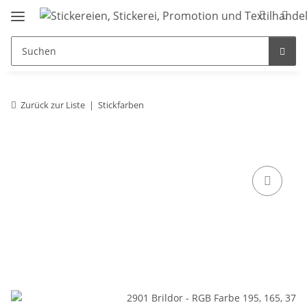
Zurück zur Liste
Stickfarben