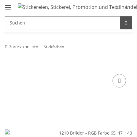
Zurück zur Liste
Stickfarben