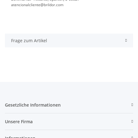
atencionalcliente@brildor.com
Frage zum Artikel
Gesetzliche Informationen
Unsere Firma