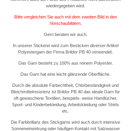
wiedergegeben wird.
Bitte vergleichen Sie auch mit dem zweiten Bild in den
Vorschaubildern.
Gern beraten wir auch.
In unserer Stickerei wird zum Besticken diverser Artikel
Polyestergarn der Firma Brildor PB 40 verwendet.
Das Garn besteht zu 100% aus reinem Polyester.
Das Garn hat eine leicht glänzende Oberfläche.
Durch die absolute Farbechtheit, Chlorbeständigkeit und
Bleichmittelresistenz ist Brildor PB 40 das ideale Garn für
oft gewaschene Textilien, beispiels- weise Handtücher,
Sport- und Kinderbekleidung, Arbeitskleidung oder Shirts
etc.
Die Farbbrillanz des Stickgarns wird auch durch intensive
Sonneneinwirkung oder häufigen Kontakt mit Salzwasser