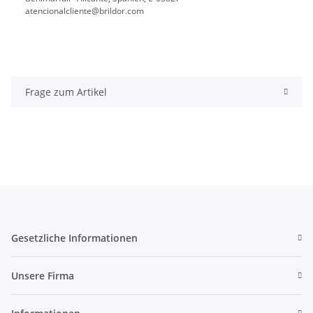
atencionalcliente@brildor.com
Frage zum Artikel
Gesetzliche Informationen
Unsere Firma