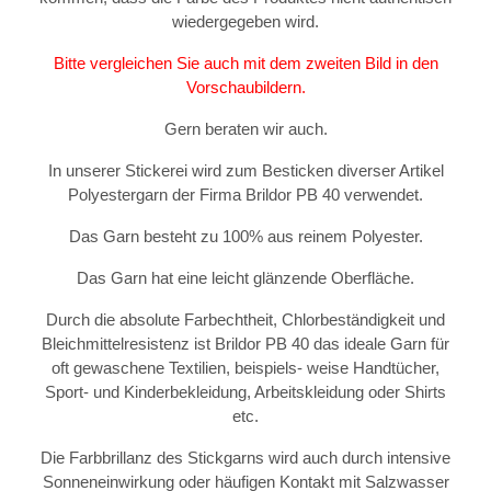
wiedergegeben wird.
Bitte vergleichen Sie auch mit dem zweiten Bild in den
Vorschaubildern.
Gern beraten wir auch.
In unserer Stickerei wird zum Besticken diverser Artikel
Polyestergarn der Firma Brildor PB 40 verwendet.
Das Garn besteht zu 100% aus reinem Polyester.
Das Garn hat eine leicht glänzende Oberfläche.
Durch die absolute Farbechtheit, Chlorbeständigkeit und
Bleichmittelresistenz ist Brildor PB 40 das ideale Garn für
oft gewaschene Textilien, beispiels- weise Handtücher,
Sport- und Kinderbekleidung, Arbeitskleidung oder Shirts
etc.
Die Farbbrillanz des Stickgarns wird auch durch intensive
Sonneneinwirkung oder häufigen Kontakt mit Salzwasser