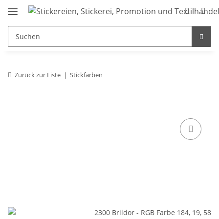
Zurück zur Liste
Stickfarben