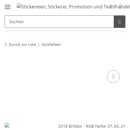
Zurück zur Liste
Stickfarben