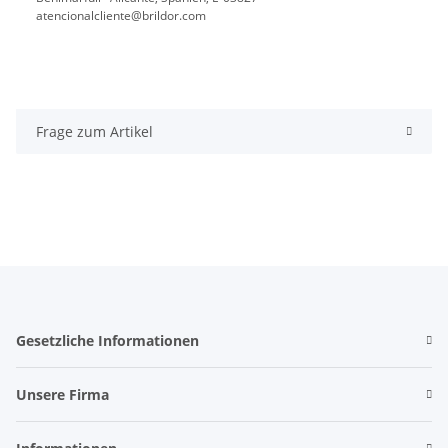
atencionalcliente@brildor.com
Frage zum Artikel
Gesetzliche Informationen
Unsere Firma