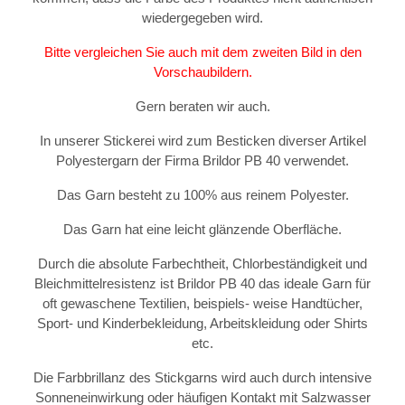
wiedergegeben wird.
Bitte vergleichen Sie auch mit dem zweiten Bild in den
Vorschaubildern.
Gern beraten wir auch.
In unserer Stickerei wird zum Besticken diverser Artikel
Polyestergarn der Firma Brildor PB 40 verwendet.
Das Garn besteht zu 100% aus reinem Polyester.
Das Garn hat eine leicht glänzende Oberfläche.
Durch die absolute Farbechtheit, Chlorbeständigkeit und
Bleichmittelresistenz ist Brildor PB 40 das ideale Garn für
oft gewaschene Textilien, beispiels- weise Handtücher,
Sport- und Kinderbekleidung, Arbeitskleidung oder Shirts
etc.
Die Farbbrillanz des Stickgarns wird auch durch intensive
Sonneneinwirkung oder häufigen Kontakt mit Salzwasser