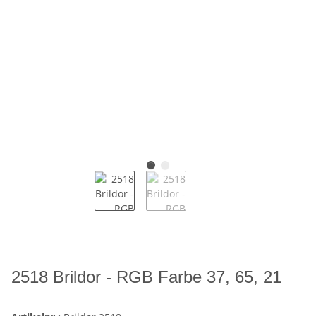
2518 Brildor - RGB Farbe 37, 65, 21