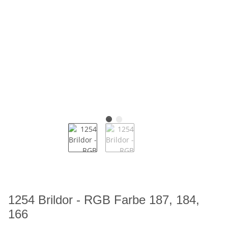
1254 Brildor - RGB Farbe 187, 184,
166