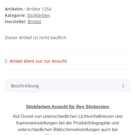
Artikelnr.:
Brildor 1254
Kategorie:
Stickfarben
Hersteller:
Brildor
Dieser Artikel ist nicht käuflich
Artikel dient nur zur Ansicht
Beschreibung
Stickfarben-Ansicht für Ihre Stickereien
Auf Grund von unterschiedlichen Lichtverhältnissen und
Kameraeinstellungen bei der Produktfotographie und
unterschiedlichen Bildschirmeinstellungen auch bei