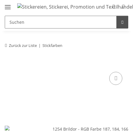
Zurück zur Liste
Stickfarben