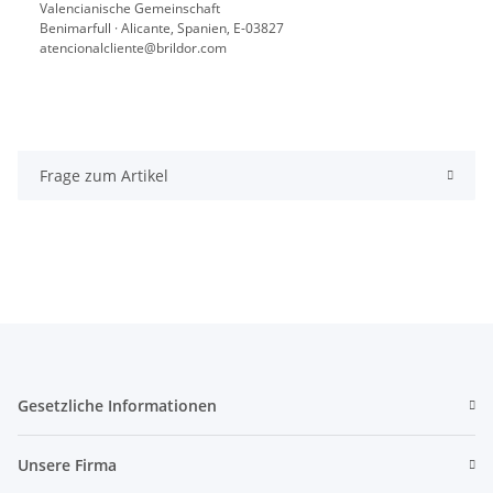
Valencianische Gemeinschaft
Benimarfull · Alicante, Spanien, E-03827
atencionalcliente@brildor.com
Frage zum Artikel
Gesetzliche Informationen
Unsere Firma