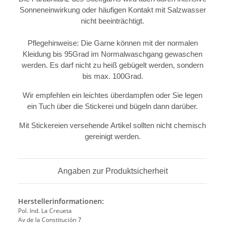
Sonneneinwirkung oder häufigen Kontakt mit Salzwasser
nicht beeinträchtigt.
Pflegehinweise: Die Garne können mit der normalen
Kleidung bis 95Grad im Normalwaschgang gewaschen
werden. Es darf nicht zu heiß gebügelt werden, sondern
bis max. 100Grad.
Wir empfehlen ein leichtes überdampfen oder Sie legen
ein Tuch über die Stickerei und bügeln dann darüber.
Mit Stickereien versehende Artikel sollten nicht chemisch
gereinigt werden.
Angaben zur Produktsicherheit
Herstellerinformationen:
Pol. Ind. La Creueta
Av de la Constitución 7