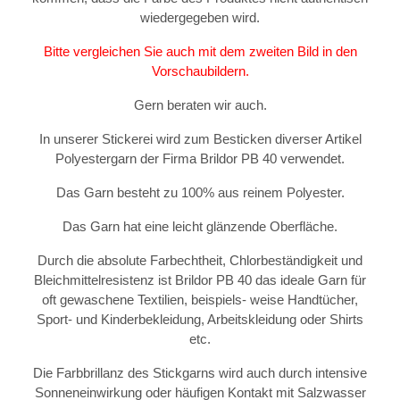
wiedergegeben wird.
Bitte vergleichen Sie auch mit dem zweiten Bild in den
Vorschaubildern.
Gern beraten wir auch.
In unserer Stickerei wird zum Besticken diverser Artikel
Polyestergarn der Firma Brildor PB 40 verwendet.
Das Garn besteht zu 100% aus reinem Polyester.
Das Garn hat eine leicht glänzende Oberfläche.
Durch die absolute Farbechtheit, Chlorbeständigkeit und
Bleichmittelresistenz ist Brildor PB 40 das ideale Garn für
oft gewaschene Textilien, beispiels- weise Handtücher,
Sport- und Kinderbekleidung, Arbeitskleidung oder Shirts
etc.
Die Farbbrillanz des Stickgarns wird auch durch intensive
Sonneneinwirkung oder häufigen Kontakt mit Salzwasser