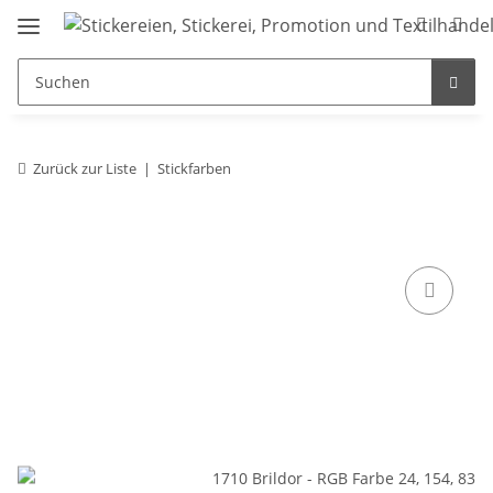
Zurück zur Liste
Stickfarben