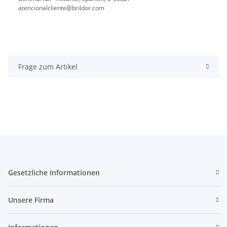
atencionalcliente@brildor.com
Frage zum Artikel
Gesetzliche Informationen
Unsere Firma