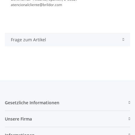
atencionalcliente@brildor.com
Frage zum Artikel
Gesetzliche Informationen
Unsere Firma