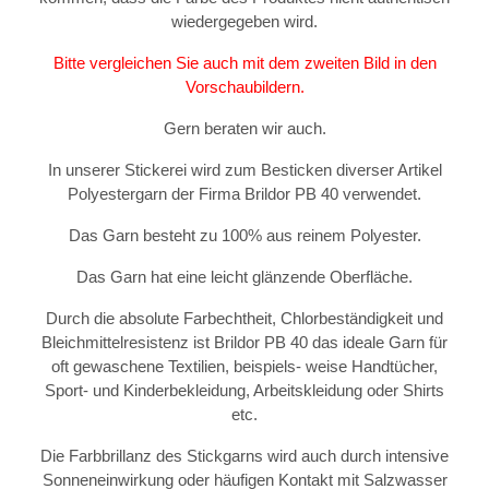
wiedergegeben wird.
Bitte vergleichen Sie auch mit dem zweiten Bild in den
Vorschaubildern.
Gern beraten wir auch.
In unserer Stickerei wird zum Besticken diverser Artikel
Polyestergarn der Firma Brildor PB 40 verwendet.
Das Garn besteht zu 100% aus reinem Polyester.
Das Garn hat eine leicht glänzende Oberfläche.
Durch die absolute Farbechtheit, Chlorbeständigkeit und
Bleichmittelresistenz ist Brildor PB 40 das ideale Garn für
oft gewaschene Textilien, beispiels- weise Handtücher,
Sport- und Kinderbekleidung, Arbeitskleidung oder Shirts
etc.
Die Farbbrillanz des Stickgarns wird auch durch intensive
Sonneneinwirkung oder häufigen Kontakt mit Salzwasser