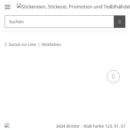
Zurück zur Liste
Stickfarben