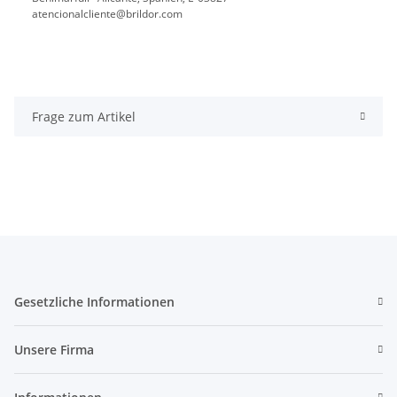
atencionalcliente@brildor.com
Frage zum Artikel
Gesetzliche Informationen
Unsere Firma