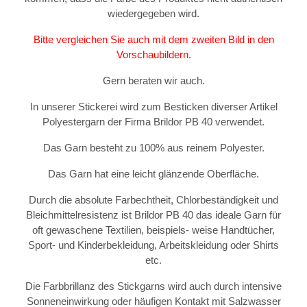
wiedergegeben wird.
Bitte vergleichen Sie auch mit dem zweiten Bild in den
Vorschaubildern.
Gern beraten wir auch.
In unserer Stickerei wird zum Besticken diverser Artikel
Polyestergarn der Firma Brildor PB 40 verwendet.
Das Garn besteht zu 100% aus reinem Polyester.
Das Garn hat eine leicht glänzende Oberfläche.
Durch die absolute Farbechtheit, Chlorbeständigkeit und
Bleichmittelresistenz ist Brildor PB 40 das ideale Garn für
oft gewaschene Textilien, beispiels- weise Handtücher,
Sport- und Kinderbekleidung, Arbeitskleidung oder Shirts
etc.
Die Farbbrillanz des Stickgarns wird auch durch intensive
Sonneneinwirkung oder häufigen Kontakt mit Salzwasser