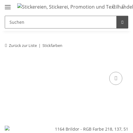
Zurück zur Liste
Stickfarben