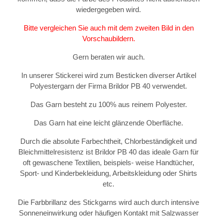
wiedergegeben wird.
Bitte vergleichen Sie auch mit dem zweiten Bild in den
Vorschaubildern.
Gern beraten wir auch.
In unserer Stickerei wird zum Besticken diverser Artikel
Polyestergarn der Firma Brildor PB 40 verwendet.
Das Garn besteht zu 100% aus reinem Polyester.
Das Garn hat eine leicht glänzende Oberfläche.
Durch die absolute Farbechtheit, Chlorbeständigkeit und
Bleichmittelresistenz ist Brildor PB 40 das ideale Garn für
oft gewaschene Textilien, beispiels- weise Handtücher,
Sport- und Kinderbekleidung, Arbeitskleidung oder Shirts
etc.
Die Farbbrillanz des Stickgarns wird auch durch intensive
Sonneneinwirkung oder häufigen Kontakt mit Salzwasser