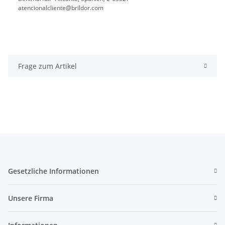
atencionalcliente@brildor.com
Frage zum Artikel
Gesetzliche Informationen
Unsere Firma