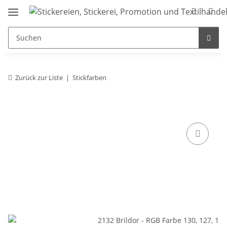
Zurück zur Liste
Stickfarben