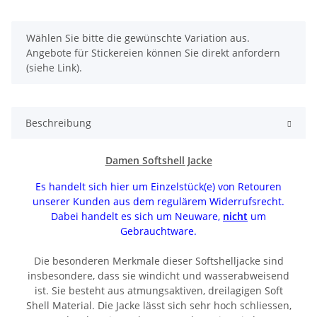
x
Wählen Sie bitte die gewünschte Variation aus.
Angebote für Stickereien können Sie direkt anfordern
(siehe Link).
Beschreibung
Damen Softshell Jacke
Es handelt sich hier um Einzelstück(e) von Retouren
unserer Kunden aus dem regulärem Widerrufsrecht.
Dabei handelt es sich um Neuware,
nicht
um
Gebrauchtware.
Die besonderen Merkmale dieser Softshelljacke sind
insbesondere, dass sie windicht und wasserabweisend
ist. Sie besteht aus atmungsaktiven, dreilagigen Soft
Shell Material. Die Jacke lässt sich sehr hoch schliessen,