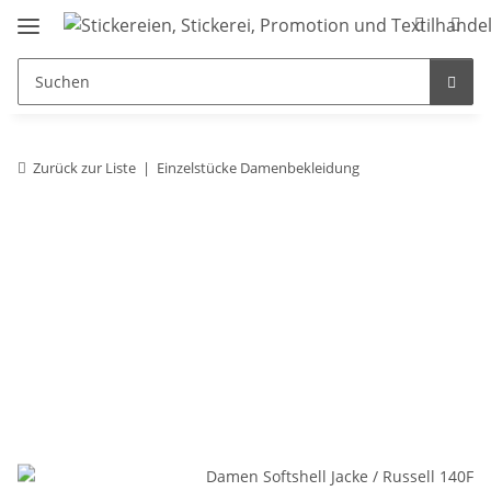
Zurück zur Liste
Einzelstücke Damenbekleidung