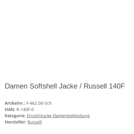
Damen Softshell Jacke / Russell 140F
Artikelnr.:
F-462.00-Sch
HAN:
R-140F-0
Kategorie:
Einzelstücke Damenbekleidung
Hersteller:
Russell