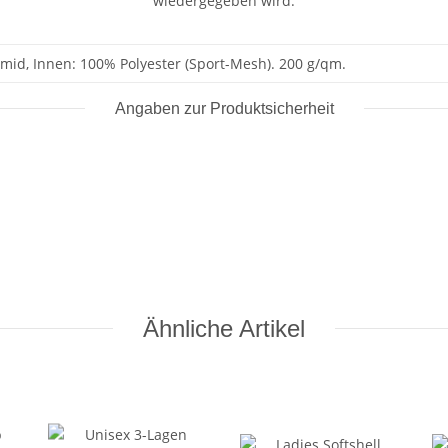
wiedergegeben wird.
mid, Innen: 100% Polyester (Sport-Mesh). 200 g/qm.
Angaben zur Produktsicherheit
Ähnliche Artikel