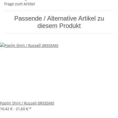
Frage zum Artikel
Passende / Alternative Artikel zu
diesem Produkt
Poplin Shirt / Russell 0R935M0
16,42 € -
21,60 €
*