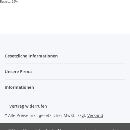
Rabatt:
25%
Gesetzliche Informationen
Unsere Firma
Informationen
Vertrag widerrufen
* Alle Preise inkl. gesetzlicher MwSt., zzgl.
Versand