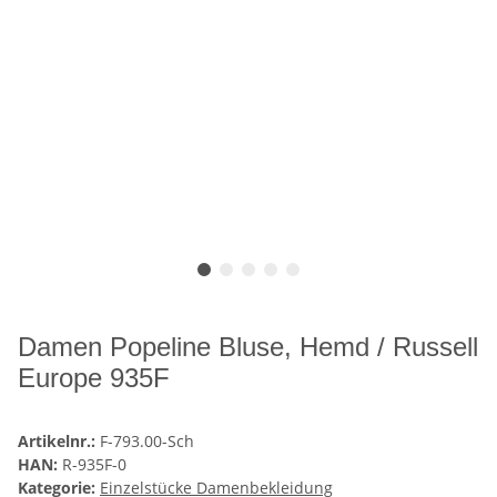
Damen Popeline Bluse, Hemd / Russell
Europe 935F
Artikelnr.:
F-793.00-Sch
HAN:
R-935F-0
Kategorie:
Einzelstücke Damenbekleidung