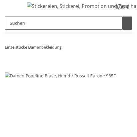
0,00 €
Einzelstücke Damenbekleidung