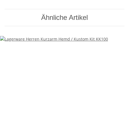
Ähnliche Artikel