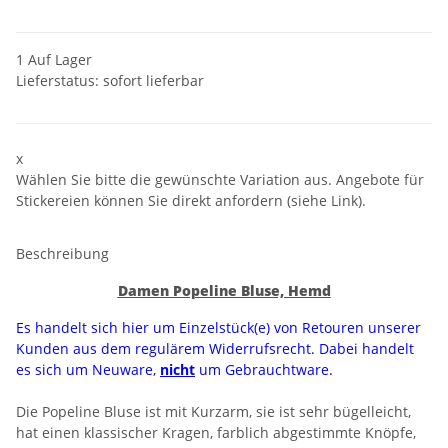
1 Auf Lager
Lieferstatus: sofort lieferbar
x
Wählen Sie bitte die gewünschte Variation aus. Angebote für
Stickereien können Sie direkt anfordern (siehe Link).
Beschreibung
Damen Popeline Bluse, Hemd
Es handelt sich hier um Einzelstück(e) von Retouren unserer
Kunden aus dem regulärem Widerrufsrecht. Dabei handelt
es sich um Neuware,
nicht
um Gebrauchtware.
Die Popeline Bluse ist mit Kurzarm, sie ist sehr bügelleicht,
hat einen klassischer Kragen, farblich abgestimmte Knöpfe,