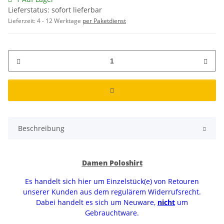
Lieferstatus: sofort lieferbar
Lieferzeit:
4 - 12 Werktage
per Paketdienst
Beschreibung
Damen Poloshirt
Es handelt sich hier um Einzelstück(e) von Retouren
unserer Kunden aus dem regulärem Widerrufsrecht.
Dabei handelt es sich um Neuware,
nicht
um
Gebrauchtware.