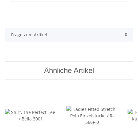
Frage zum Artikel
Ähnliche Artikel