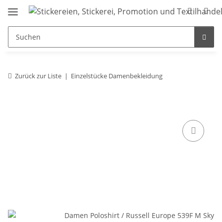
Zurück zur Liste
Einzelstücke Damenbekleidung