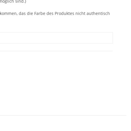
öglich sind.)
 kommen, das die Farbe des Produktes nicht authentisch