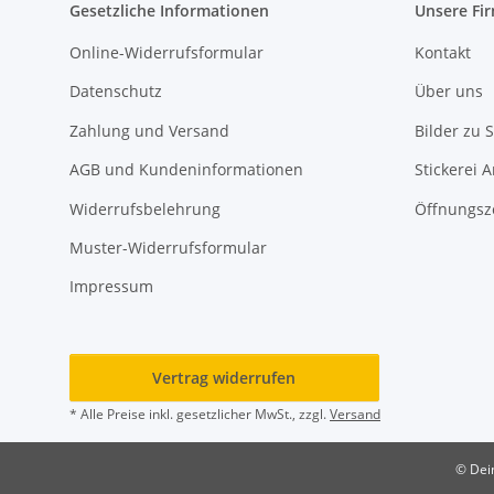
Gesetzliche Informationen
Unsere Fi
Online-Widerrufsformular
Kontakt
Datenschutz
Über uns
Zahlung und Versand
Bilder zu S
AGB und Kundeninformationen
Stickerei 
Widerrufsbelehrung
Öffnungsz
Muster-Widerrufsformular
Impressum
Vertrag widerrufen
* Alle Preise inkl. gesetzlicher MwSt., zzgl.
Versand
© Dein