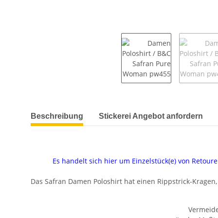
weitere Registerkarten anzeigen
Beschreibung
Stickerei Angebot anfordern
Es handelt sich hier um Einzelstück(e) von Reto
Das Safran Damen Poloshirt hat einen Rippstrick-Kragen
Vermeide