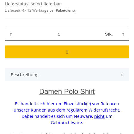
Lieferstatus: sofort lieferbar
Lieferzeit:
4 - 12 Werktage
per Paketdienst
Stk.
Beschreibung
Damen Polo Shirt
Es handelt sich hier um Einzelstück(e) von Retouren
unserer Kunden aus dem regulärem Widerrufsrecht.
Dabei handelt es sich um Neuware,
nicht
um
Gebrauchtware.