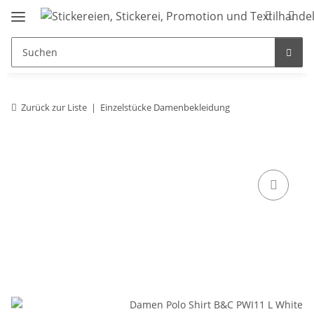
Zurück zur Liste
Einzelstücke Damenbekleidung