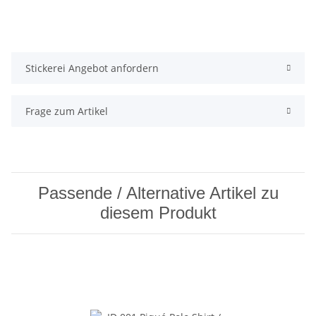
Stickerei Angebot anfordern
Frage zum Artikel
Passende / Alternative Artikel zu
diesem Produkt