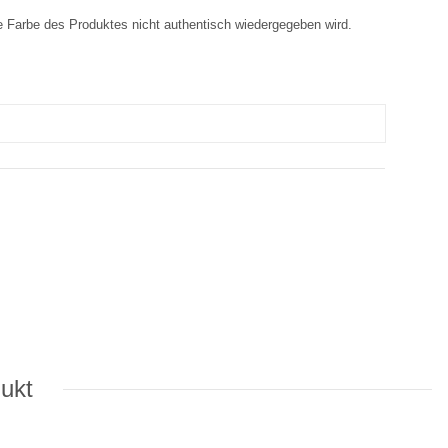
e Farbe des Produktes nicht authentisch wiedergegeben wird.
dukt