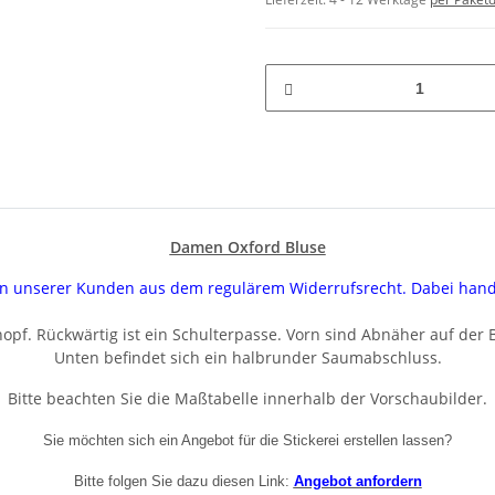
Damen Oxford Bluse
uren unserer Kunden aus dem regulärem Widerrufsrecht. Dabei han
pf. Rückwärtig ist ein Schulterpasse. Vorn sind Abnäher auf der B
Unten befindet sich ein halbrunder Saumabschluss.
Bitte beachten Sie die Maßtabelle innerhalb der Vorschaubilder.
Sie möchten sich ein Angebot für die Stickerei erstellen lassen?
Bitte folgen Sie dazu diesen Link:
Angebot anfordern