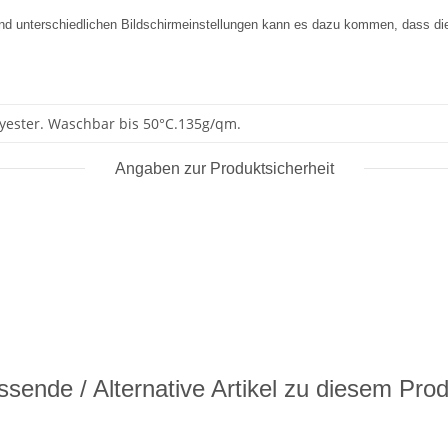
 und unterschiedlichen Bildschirmeinstellungen kann es dazu kommen, dass di
yester. Waschbar bis 50°C.135g/qm.
Angaben zur Produktsicherheit
sende / Alternative Artikel zu diesem Pro