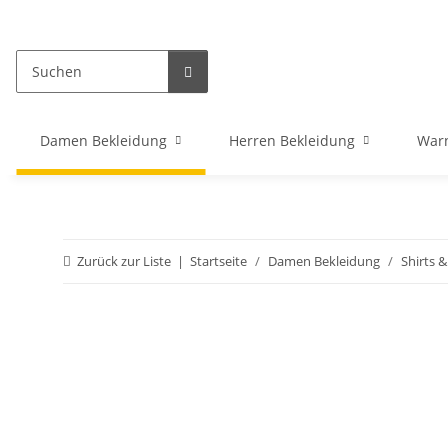
Damen Bekleidung
Herren Bekleidung
War
Zurück zur Liste
Startseite
Damen Bekleidung
Shirts 