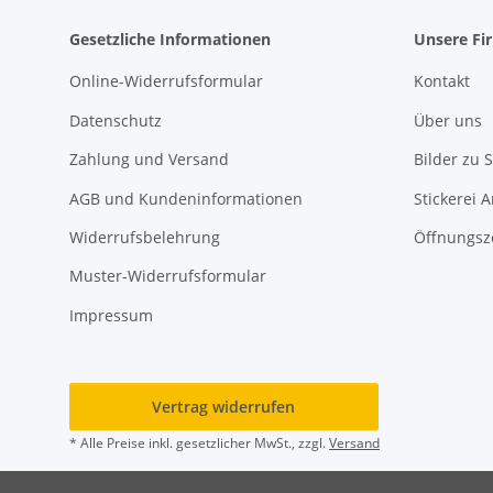
Gesetzliche Informationen
Unsere Fi
Online-Widerrufsformular
Kontakt
Datenschutz
Über uns
Zahlung und Versand
Bilder zu S
AGB und Kundeninformationen
Stickerei 
Widerrufsbelehrung
Öffnungsz
Muster-Widerrufsformular
Impressum
Vertrag widerrufen
* Alle Preise inkl. gesetzlicher MwSt., zzgl.
Versand