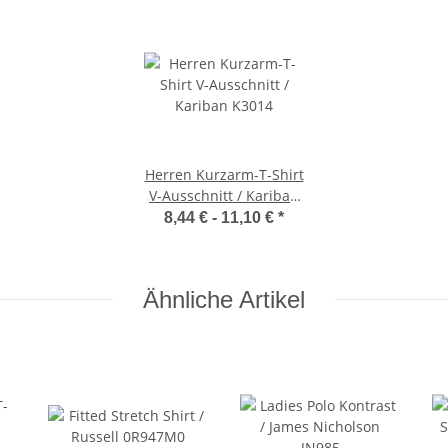
Herren Kurzarm-T-Shirt
V-Ausschnitt / Kariban
K3014
8,44 € -
11,10 €
*
Ähnliche Artikel