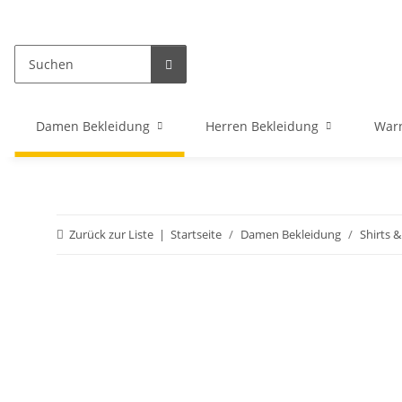
Damen Bekleidung
Herren Bekleidung
War
Zurück zur Liste
Startseite
Damen Bekleidung
Shirts 