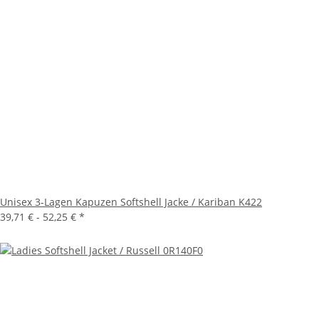
Unisex 3-Lagen Kapuzen Softshell Jacke / Kariban K422
39,71 € -
52,25 €
*