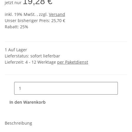
19,28 €
jetzt nur
inkl. 19% MwSt. , zzgl.
Versand
Unser bisheriger Preis: 25,70 €
Rabatt:
25%
1 Auf Lager
Lieferstatus: sofort lieferbar
Lieferzeit:
4 - 12 Werktage
per Paketdienst
In den Warenkorb
Beschreibung