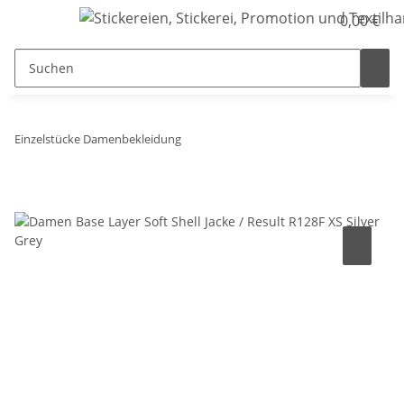
0,00 €
Einzelstücke Damenbekleidung