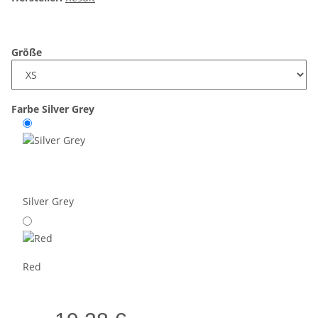
Größe
Farbe
Silver Grey
Silver Grey
Red