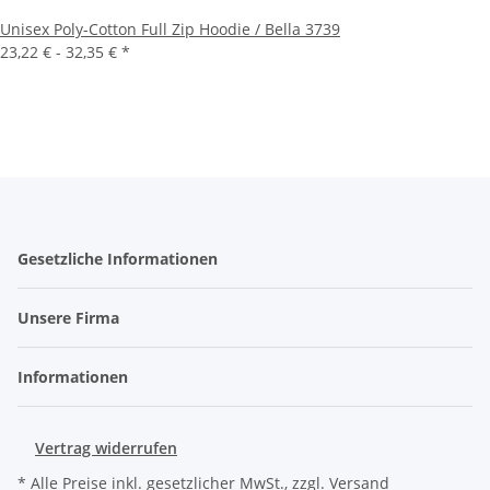
Unisex Poly-Cotton Full Zip Hoodie / Bella 3739
23,22 € -
32,35 €
*
Gesetzliche Informationen
Unsere Firma
Informationen
Vertrag widerrufen
* Alle Preise inkl. gesetzlicher MwSt., zzgl.
Versand