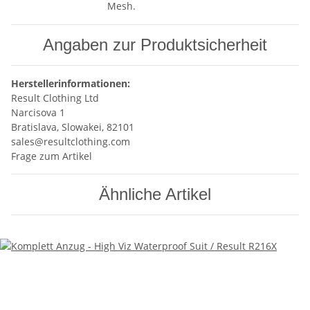
Mesh.
Angaben zur Produktsicherheit
Herstellerinformationen:
Result Clothing Ltd
Narcisova 1
Bratislava, Slowakei, 82101
sales@resultclothing.com
Frage zum Artikel
Ähnliche Artikel