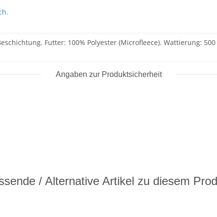
ch.
eschichtung. Futter: 100% Polyester (Microfleece). Wattierung: 500
Angaben zur Produktsicherheit
sende / Alternative Artikel zu diesem Pro