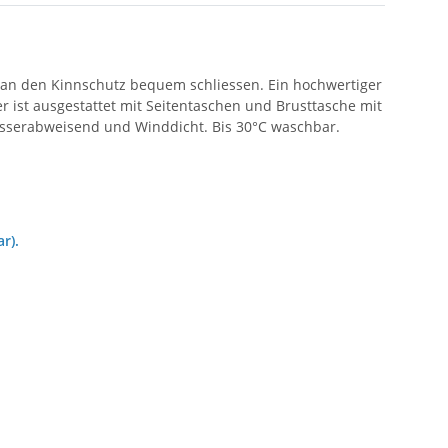
man den Kinnschutz bequem schliessen. Ein hochwertiger
 ist ausgestattet mit Seitentaschen und Brusttasche mit
sserabweisend und Winddicht. Bis 30°C waschbar.
r).