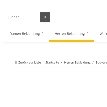
Damen Bekleidung
Herren Bekleidung
War
Zurück zur Liste
Startseite
Herren Bekleidung
Bodywa