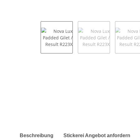
weitere Registerkarten anzeigen
Beschreibung
Stickerei Angebot anfordern