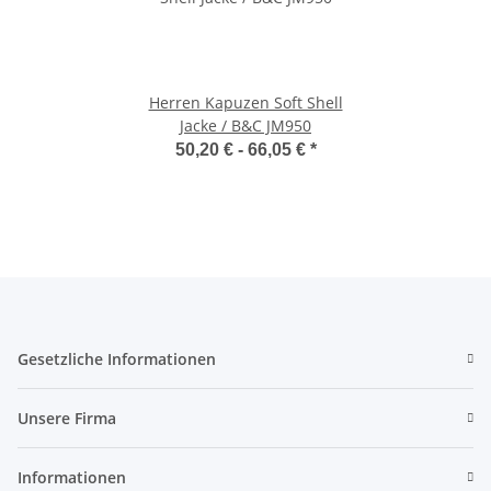
Herren Kapuzen Soft Shell
Jacke / B&C JM950
50,20 € -
66,05 €
*
Gesetzliche Informationen
Unsere Firma
Informationen