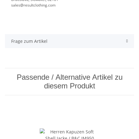
sales@resultclothing.com
Frage zum Artikel
Passende / Alternative Artikel zu
diesem Produkt