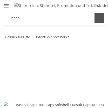
Zurück zur Liste
Einzelstücke Accessoires