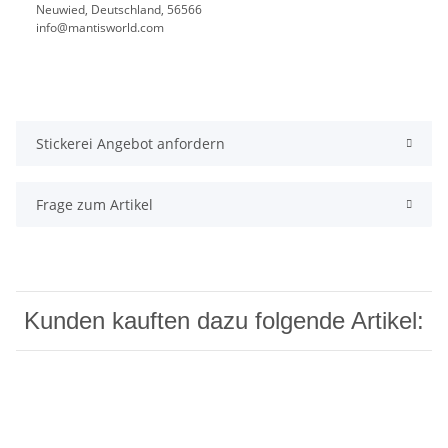
Neuwied, Deutschland, 56566
info@mantisworld.com
Stickerei Angebot anfordern
Frage zum Artikel
Kunden kauften dazu folgende Artikel: