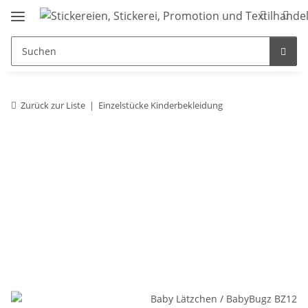
Zurück zur Liste
Einzelstücke Kinderbekleidung