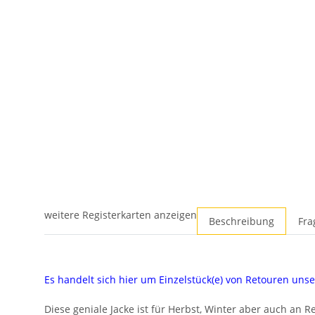
weitere Registerkarten anzeigen
Beschreibung
Fra
Es handelt sich hier um Einzelstück(e) von Retouren un
Diese geniale Jacke ist für Herbst, Winter aber auch an 