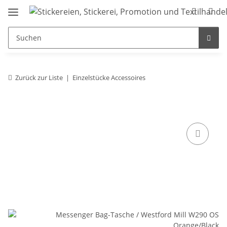
Zurück zur Liste
Einzelstücke Accessoires