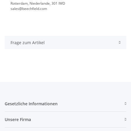
Rotterdam, Niederlande, 301 IWD
sales@beechfield.com
Frage zum Artikel
Gesetzliche Informationen
Unsere Firma