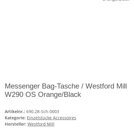
Messenger Bag-Tasche / Westford Mill
W290 OS Orange/Black
Artikelnr.:
690.28-Sch-0003
Kategorie:
Einzelstücke Accessoires
Hersteller:
Westford Mill