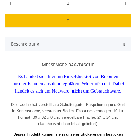
Beschreibung
MESSENGER BAG-TASCHE
Es handelt sich hier um Einzelstück(e) von Retouren
unserer Kunden aus dem regulärem Widerrufsrecht. Dabei
handelt es sich um Neuware,
nicht
um Gebrauchtware.
Die Tasche hat verstellbare Schultergurte, Paspelierung und Gurt
in Kontrastfarbe, verstärkter Boden. Fassungsvermögen: 10 Ltr.
Format: 39 x 32 x 8 cm, veredelbare Fläche: 24 x 24 cm.
(Tasche wird ohne Inhalt geliefert).
Dieses Produkt können sie in unserer Stickerei gern besticken