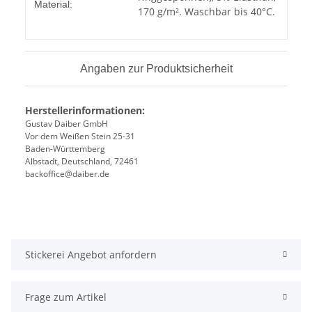
Material:
170 g/m². Waschbar bis 40°C.
Angaben zur Produktsicherheit
Herstellerinformationen:
Gustav Daiber GmbH
Vor dem Weißen Stein 25-31
Baden-Württemberg
Albstadt, Deutschland, 72461
backoffice@daiber.de
Stickerei Angebot anfordern
Frage zum Artikel