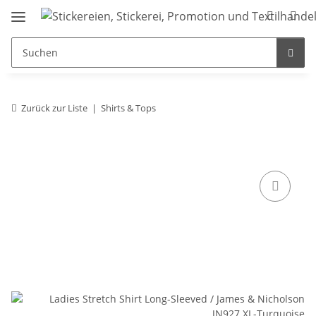
Zurück zur Liste
Shirts & Tops