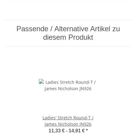
Passende / Alternative Artikel zu
diesem Produkt
Ladies' Stretch Round-T /
James Nicholson JN926
11,33 € -
14,91 €
*