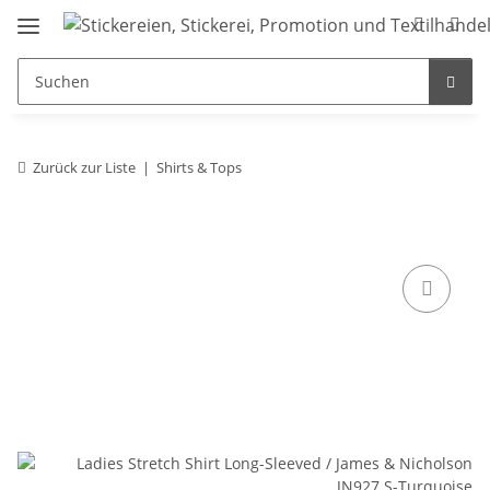
Zurück zur Liste
Shirts & Tops