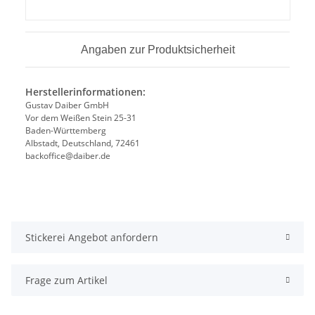
Angaben zur Produktsicherheit
Herstellerinformationen:
Gustav Daiber GmbH
Vor dem Weißen Stein 25-31
Baden-Württemberg
Albstadt, Deutschland, 72461
backoffice@daiber.de
Stickerei Angebot anfordern
Frage zum Artikel