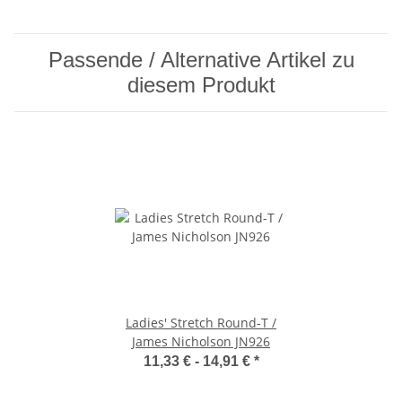
Passende / Alternative Artikel zu
diesem Produkt
Ladies' Stretch Round-T /
James Nicholson JN926
11,33 € -
14,91 €
*