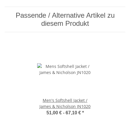
Passende / Alternative Artikel zu
diesem Produkt
Men's Softshell Jacket /
James & Nicholson JN1020
51,00 € -
67,10 €
*