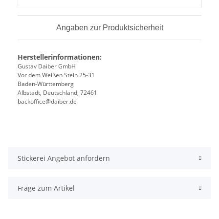
Angaben zur Produktsicherheit
Herstellerinformationen:
Gustav Daiber GmbH
Vor dem Weißen Stein 25-31
Baden-Württemberg
Albstadt, Deutschland, 72461
backoffice@daiber.de
Stickerei Angebot anfordern
Frage zum Artikel