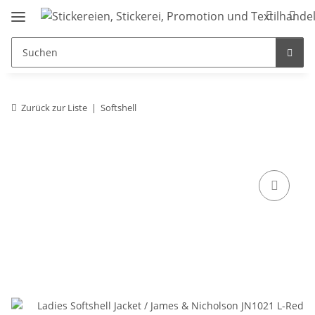
Zurück zur Liste
Softshell