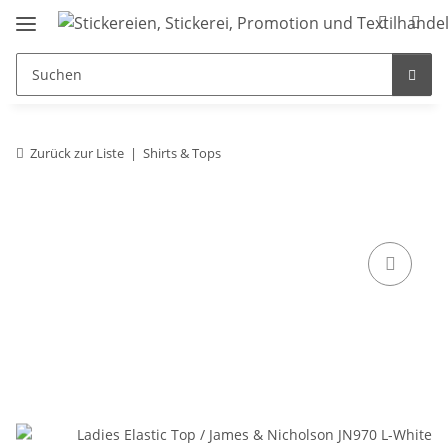
Zurück zur Liste
Shirts & Tops