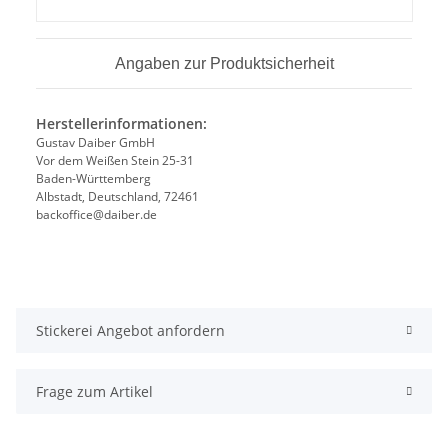
Angaben zur Produktsicherheit
Herstellerinformationen:
Gustav Daiber GmbH
Vor dem Weißen Stein 25-31
Baden-Württemberg
Albstadt, Deutschland, 72461
backoffice@daiber.de
Stickerei Angebot anfordern
Frage zum Artikel