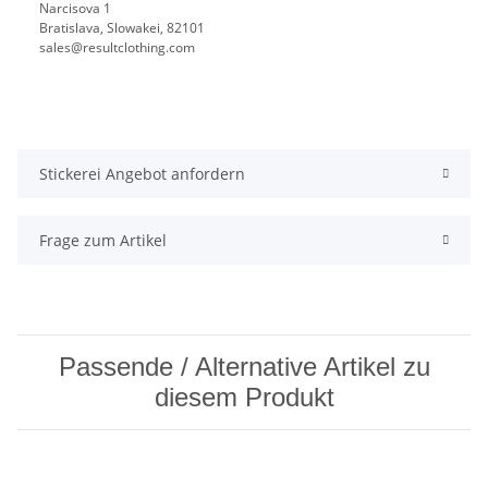
Narcisova 1
Bratislava, Slowakei, 82101
sales@resultclothing.com
Stickerei Angebot anfordern
Frage zum Artikel
Passende / Alternative Artikel zu
diesem Produkt