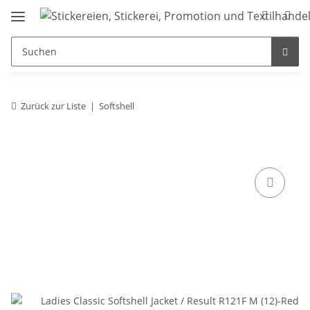
Zurück zur Liste
Softshell