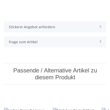
Stickerei Angebot anfordern
Frage zum Artikel
Passende / Alternative Artikel zu
diesem Produkt