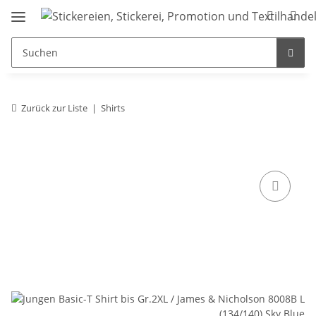
Zurück zur Liste
Shirts