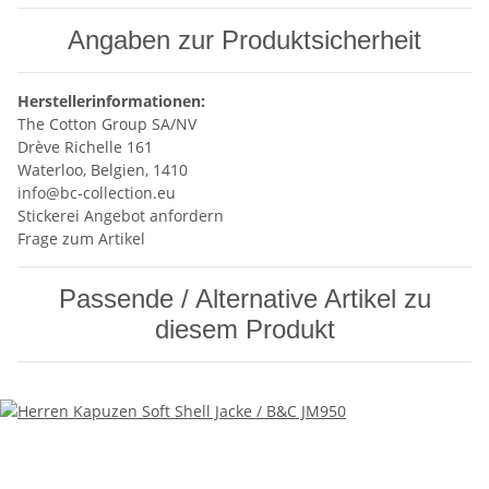
Angaben zur Produktsicherheit
Herstellerinformationen:
The Cotton Group SA/NV
Drève Richelle 161
Waterloo, Belgien, 1410
info@bc-collection.eu
Stickerei Angebot anfordern
Frage zum Artikel
Passende / Alternative Artikel zu
diesem Produkt