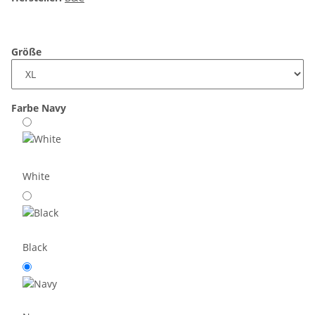
Größe
Farbe
Navy
White
Black