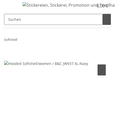
0,00 €
Softshell