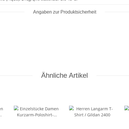
Angaben zur Produktsicherheit
Ähnliche Artikel