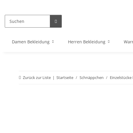
Damen Bekleidung
Herren Bekleidung
War
Zurück zur Liste
Startseite
Schnäppchen
Einzelstücke