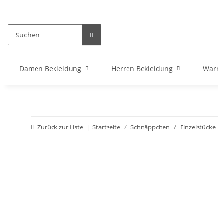
Damen Bekleidung
Herren Bekleidung
War
Zurück zur Liste
Startseite
Schnäppchen
Einzelstücke