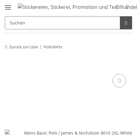
Zurück zur Liste
Poloshirts