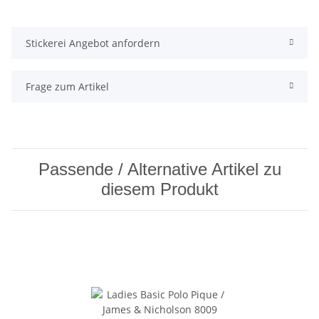
Stickerei Angebot anfordern
Frage zum Artikel
Passende / Alternative Artikel zu
diesem Produkt