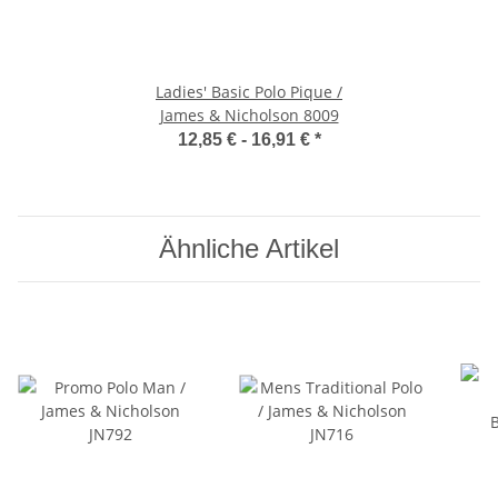
Ladies' Basic Polo Pique /
James & Nicholson 8009
12,85 € -
16,91 €
*
Ähnliche Artikel