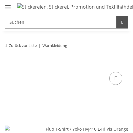
Zurück zur Liste
Warnkleidung