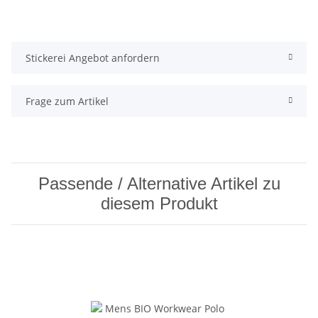
Stickerei Angebot anfordern
Frage zum Artikel
Passende / Alternative Artikel zu
diesem Produkt