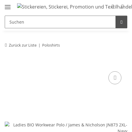
Zurück zur Liste
Poloshirts