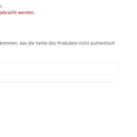
n.
fgebracht werden.
 kommen, das die Farbe des Produktes nicht authentisch