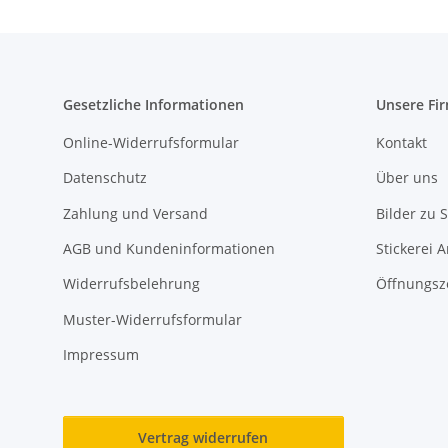
Gesetzliche Informationen
Unsere Fi
Online-Widerrufsformular
Kontakt
Datenschutz
Über uns
Zahlung und Versand
Bilder zu S
AGB und Kundeninformationen
Stickerei 
Widerrufsbelehrung
Öffnungsz
Muster-Widerrufsformular
Impressum
Vertrag widerrufen