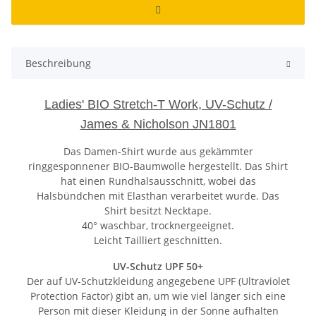
Beschreibung
Ladies' BIO Stretch-T Work, UV-Schutz /
James & Nicholson JN1801
Das Damen-Shirt wurde aus gekämmter
ringgesponnener BIO-Baumwolle hergestellt. Das Shirt
hat einen Rundhalsausschnitt, wobei das
Halsbündchen mit Elasthan verarbeitet wurde. Das
Shirt besitzt Necktape.
40° waschbar, trocknergeeignet.
Leicht Tailliert geschnitten.
UV-Schutz UPF 50+
Der auf UV-Schutzkleidung angegebene UPF (Ultraviolet
Protection Factor) gibt an, um wie viel länger sich eine
Person mit dieser Kleidung in der Sonne aufhalten