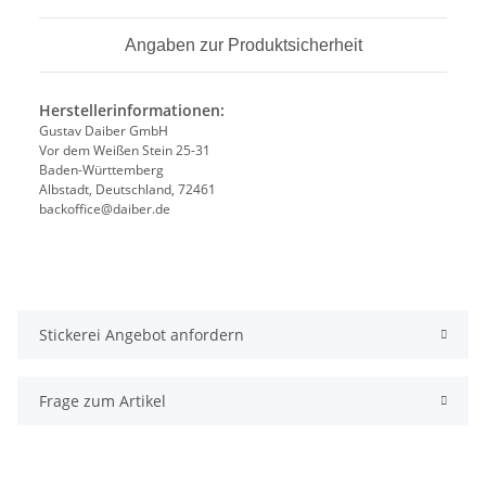
Angaben zur Produktsicherheit
Herstellerinformationen:
Gustav Daiber GmbH
Vor dem Weißen Stein 25-31
Baden-Württemberg
Albstadt, Deutschland, 72461
backoffice@daiber.de
Stickerei Angebot anfordern
Frage zum Artikel