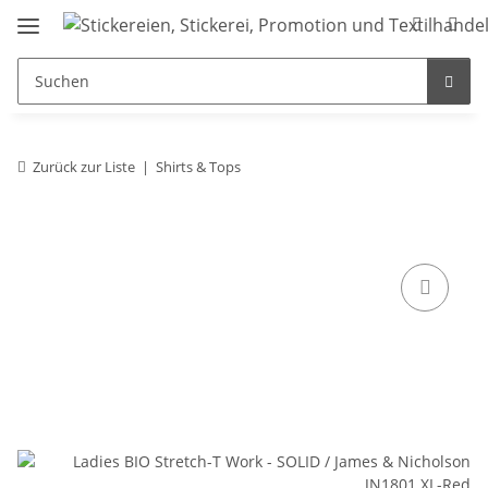
Zurück zur Liste
Shirts & Tops