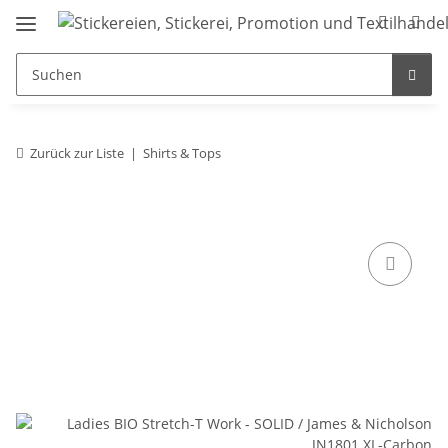
Zurück zur Liste
Shirts & Tops