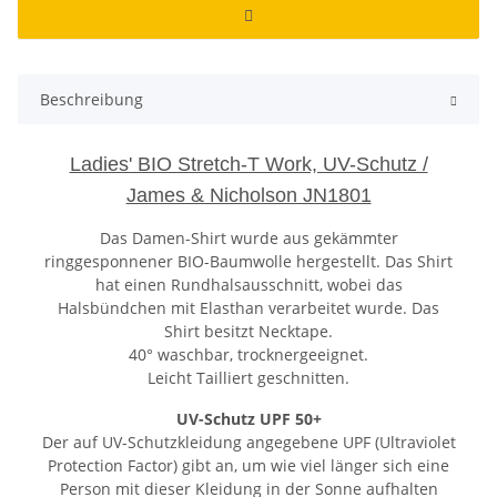
Beschreibung
Ladies' BIO Stretch-T Work, UV-Schutz /
James & Nicholson JN1801
Das Damen-Shirt wurde aus gekämmter
ringgesponnener BIO-Baumwolle hergestellt. Das Shirt
hat einen Rundhalsausschnitt, wobei das
Halsbündchen mit Elasthan verarbeitet wurde. Das
Shirt besitzt Necktape.
40° waschbar, trocknergeeignet.
Leicht Tailliert geschnitten.
UV-Schutz UPF 50+
Der auf UV-Schutzkleidung angegebene UPF (Ultraviolet
Protection Factor) gibt an, um wie viel länger sich eine
Person mit dieser Kleidung in der Sonne aufhalten