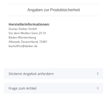
Angaben zur Produktsicherheit
Herstellerinformationen:
Gustav Daiber GmbH
Vor dem Weißen Stein 25-31
Baden-Württemberg
Albstadt, Deutschland, 72461
backoffice@daiber.de
Stickerei Angebot anfordern
Frage zum Artikel