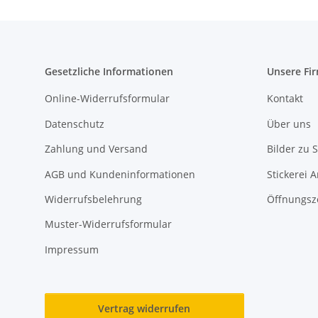
Gesetzliche Informationen
Unsere Fi
Online-Widerrufsformular
Kontakt
Datenschutz
Über uns
Zahlung und Versand
Bilder zu S
AGB und Kundeninformationen
Stickerei 
Widerrufsbelehrung
Öffnungsz
Muster-Widerrufsformular
Impressum
Vertrag widerrufen