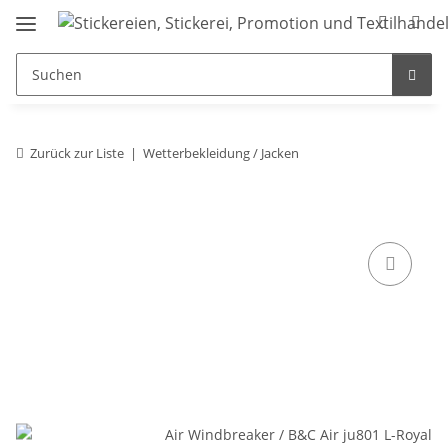
Zurück zur Liste
Wetterbekleidung / Jacken