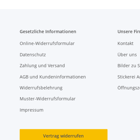
Gesetzliche Informationen
Unsere Fi
Online-Widerrufsformular
Kontakt
Datenschutz
Über uns
Zahlung und Versand
Bilder zu S
AGB und Kundeninformationen
Stickerei 
Widerrufsbelehrung
Öffnungsz
Muster-Widerrufsformular
Impressum
Vertrag widerrufen